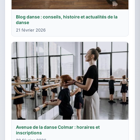
Blog danse : conseils, histoire et actualités de la
danse
21 février 2026
Avenue de la danse Colmar : horaires et
inscriptions