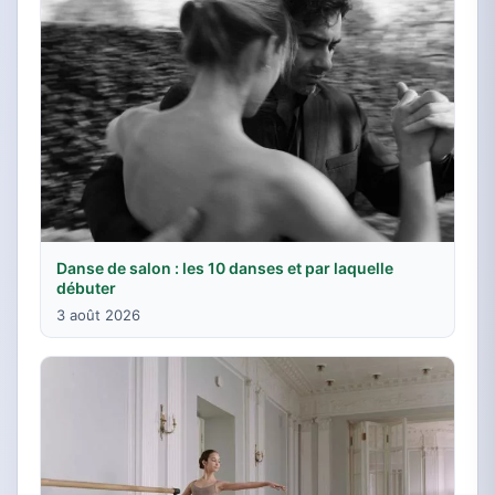
Danse de salon : les 10 danses et par laquelle
débuter
3 août 2026