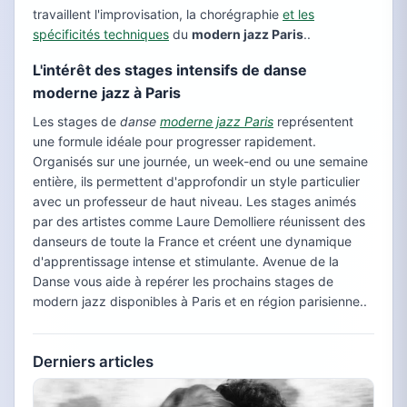
travaillent l'improvisation, la chorégraphie
et les
spécificités techniques
du
modern jazz Paris
..
L'intérêt des stages intensifs de danse
moderne jazz à Paris
Les stages de
danse
moderne jazz Paris
représentent
une formule idéale pour progresser rapidement.
Organisés sur une journée, un week-end ou une semaine
entière, ils permettent d'approfondir un style particulier
avec un professeur de haut niveau. Les stages animés
par des artistes comme Laure Demolliere réunissent des
danseurs de toute la France et créent une dynamique
d'apprentissage intense et stimulante. Avenue de la
Danse vous aide à repérer les prochains stages de
modern jazz disponibles à Paris et en région parisienne..
Derniers articles