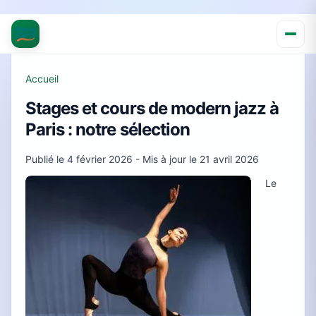
Accueil
Stages et cours de modern jazz à
Paris : notre sélection
Publié le
4 février 2026
- Mis à jour le
21 avril 2026
Le