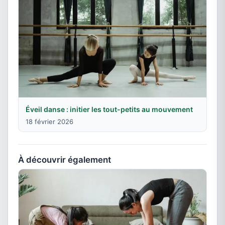
Éveil danse : initier les tout-petits au mouvement
18 février 2026
À découvrir également