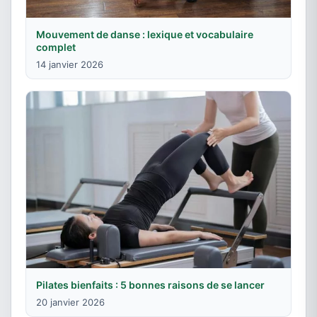
Mouvement de danse : lexique et vocabulaire
complet
14 janvier 2026
Pilates bienfaits : 5 bonnes raisons de se lancer
20 janvier 2026