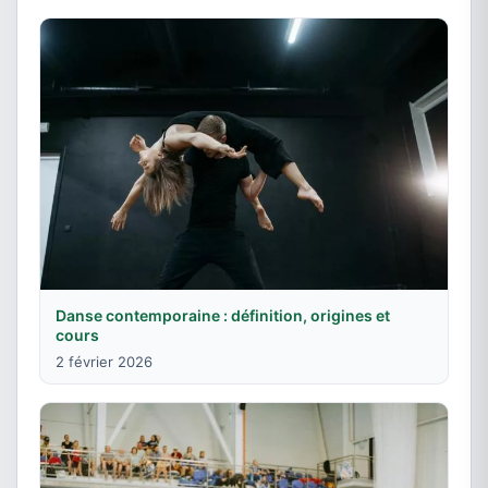
Danse contemporaine : définition, origines et
cours
2 février 2026