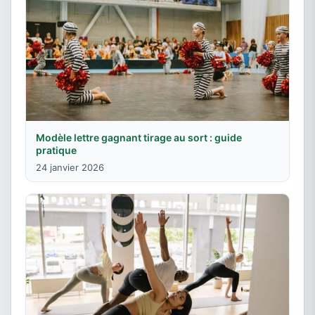
Modèle lettre gagnant tirage au sort : guide
pratique
24 janvier 2026