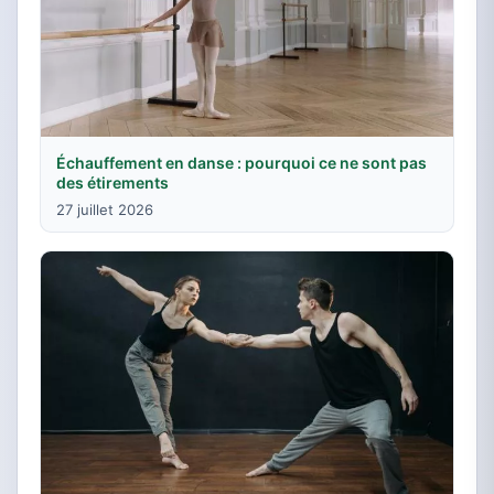
Échauffement en danse : pourquoi ce ne sont pas
des étirements
27 juillet 2026