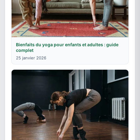
Bienfaits du yoga pour enfants et adultes : guide
complet
25 janvier 2026