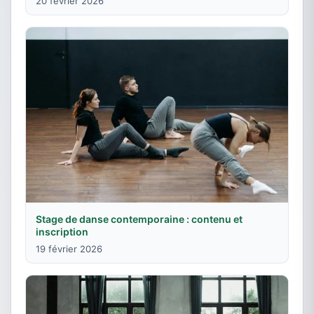
20 février 2026
Stage de danse contemporaine : contenu et
inscription
19 février 2026