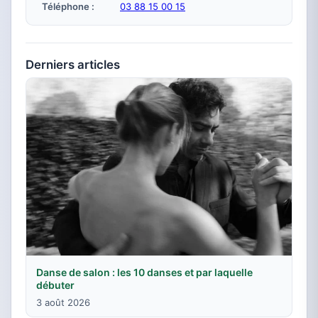
Téléphone :
03 88 15 00 15
Derniers articles
Danse de salon : les 10 danses et par laquelle
débuter
3 août 2026