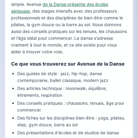
simple. Avenue
de la Danse présente des écoles
sérieuses
, des stages intensifs avec des professeurs
professionnels et des disciplines de bien-être comme le
pilates, la gym douce ou la barre au sol. Nous donnons
aussi des conseils pratiques sur les tenues, les chaussons
et l'âge idéal pour commencer. La danse s'adresse
vraiment à tout le monde, et ce site existe pour vous
aider à trouver votre voie..
Ce que vous trouverez sur Avenue de la Danse
Des guides de style : jazz, hip-hop, danse
contemporaine, ballet classique, modern jazz
Des articles technique : moonwalk, équilibre,
étirements, respiration
Des conseils pratiques : chaussons, tenues, âge pour
commencer
Des fiches sur les disciplines bien-être : yoga, pilates,
step, gym douce, barre au sol
Des présentations d'écoles et de studios de danse