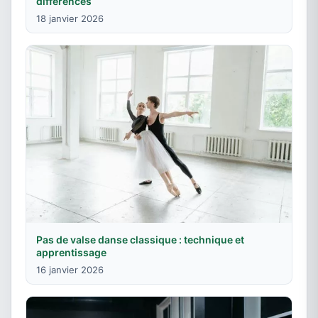
différences
18 janvier 2026
Pas de valse danse classique : technique et
apprentissage
16 janvier 2026