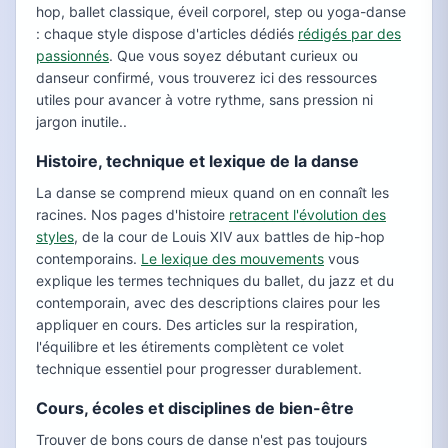
hop, ballet classique, éveil corporel, step ou yoga-danse
: chaque style dispose d'articles dédiés
rédigés par des
passionnés
. Que vous soyez débutant curieux ou
danseur confirmé, vous trouverez ici des ressources
utiles pour avancer à votre rythme, sans pression ni
jargon inutile..
Histoire, technique et lexique de la danse
La danse se comprend mieux quand on en connaît les
racines. Nos pages d'histoire
retracent l'évolution des
styles
, de la cour de Louis XIV aux battles de hip-hop
contemporains.
Le lexique des mouvements
vous
explique les termes techniques du ballet, du jazz et du
contemporain, avec des descriptions claires pour les
appliquer en cours. Des articles sur la respiration,
l'équilibre et les étirements complètent ce volet
technique essentiel pour progresser durablement.
Cours, écoles et disciplines de bien-être
Trouver de bons cours de danse n'est pas toujours