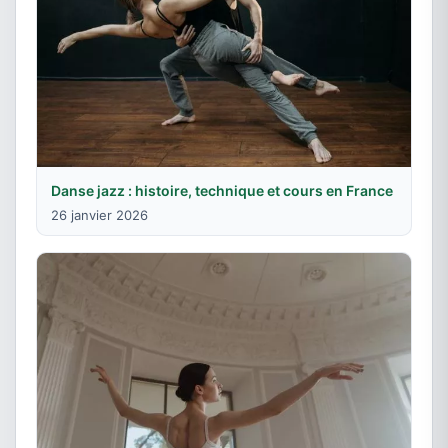
Danse jazz : histoire, technique et cours en France
26 janvier 2026