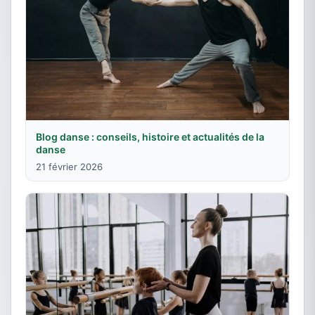
Blog danse : conseils, histoire et actualités de la
danse
21 février 2026