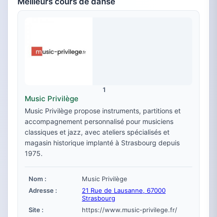
Meilleurs cours de danse
1
Music Privilège
Music Privilège propose instruments, partitions et
accompagnement personnalisé pour musiciens
classiques et jazz, avec ateliers spécialisés et
magasin historique implanté à Strasbourg depuis
1975.
Nom :
Music Privilège
Adresse :
21 Rue de Lausanne, 67000
Strasbourg
Site :
https://www.music-privilege.fr/