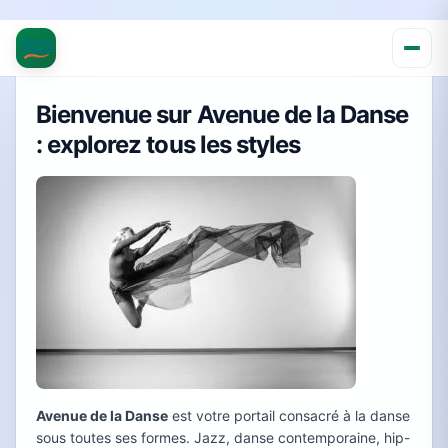
Bienvenue sur Avenue de la Danse
: explorez tous les styles
Avenue de la Danse
est votre portail consacré à la danse
sous toutes ses formes. Jazz, danse contemporaine, hip-