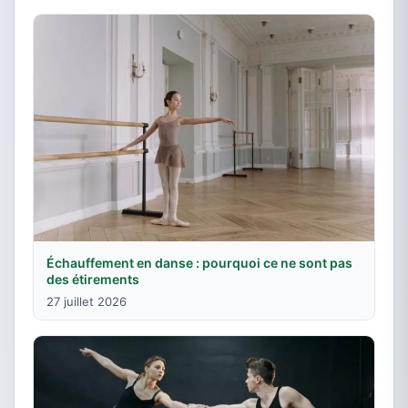
Échauffement en danse : pourquoi ce ne sont pas
des étirements
27 juillet 2026