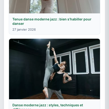
Tenue danse moderne jazz : bien s'habiller pour
danser
27 janvier 2026
Danse moderne jazz : styles, techniques et