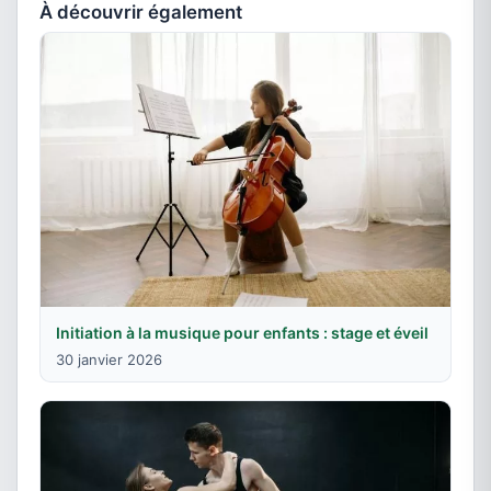
À découvrir également
Initiation à la musique pour enfants : stage et éveil
30 janvier 2026