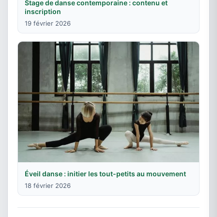
Stage de danse contemporaine : contenu et
inscription
19 février 2026
Éveil danse : initier les tout-petits au mouvement
18 février 2026