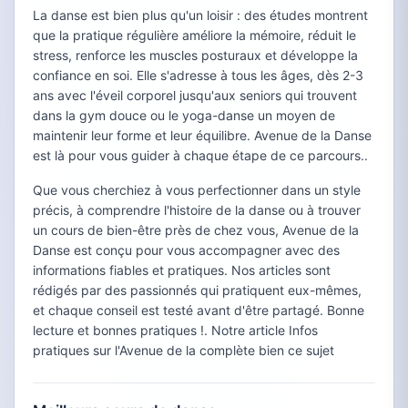
La danse est bien plus qu'un loisir : des études montrent
que la pratique régulière améliore la mémoire, réduit le
stress, renforce les muscles posturaux et développe la
confiance en soi. Elle s'adresse à tous les âges, dès 2-3
ans avec l'éveil corporel jusqu'aux seniors qui trouvent
dans la gym douce ou le yoga-danse un moyen de
maintenir leur forme et leur équilibre. Avenue de la Danse
est là pour vous guider à chaque étape de ce parcours..
Que vous cherchiez à vous perfectionner dans un style
précis, à comprendre l'histoire de la danse ou à trouver
un cours de bien-être près de chez vous, Avenue de la
Danse est conçu pour vous accompagner avec des
informations fiables et pratiques. Nos articles sont
rédigés par des passionnés qui pratiquent eux-mêmes,
et chaque conseil est testé avant d'être partagé. Bonne
lecture et bonnes pratiques !. Notre article Infos
pratiques sur l'Avenue de la complète bien ce sujet