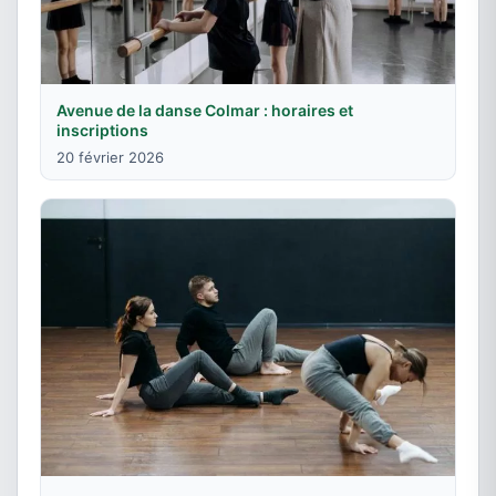
Avenue de la danse Colmar : horaires et
inscriptions
20 février 2026