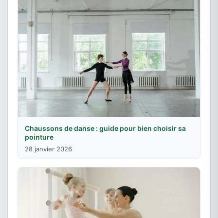
Chaussons de danse : guide pour bien choisir sa
pointure
28 janvier 2026