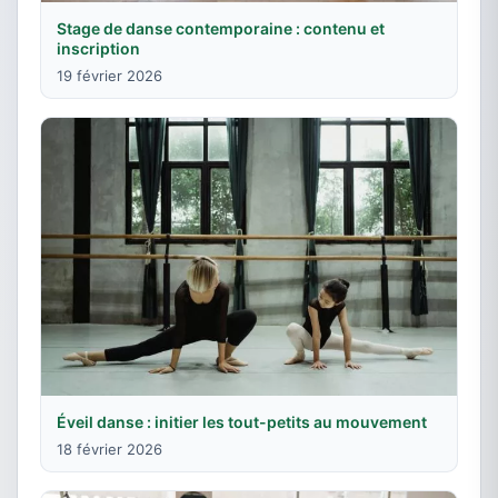
Stage de danse contemporaine : contenu et
inscription
19 février 2026
Éveil danse : initier les tout-petits au mouvement
18 février 2026