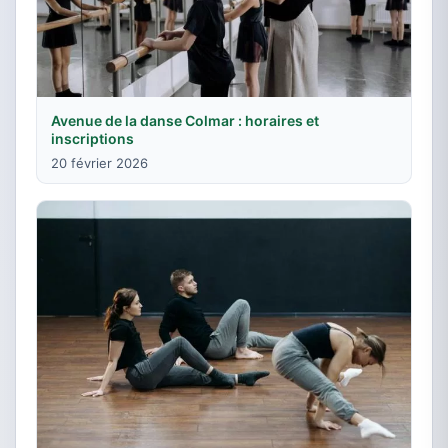
Avenue de la danse Colmar : horaires et
inscriptions
20 février 2026