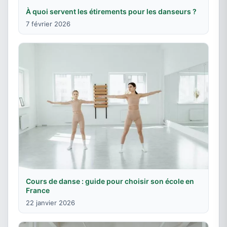
À quoi servent les étirements pour les danseurs ?
7 février 2026
Cours de danse : guide pour choisir son école en
France
22 janvier 2026