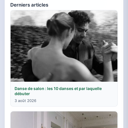
Derniers articles
Danse de salon : les 10 danses et par laquelle
débuter
3 août 2026