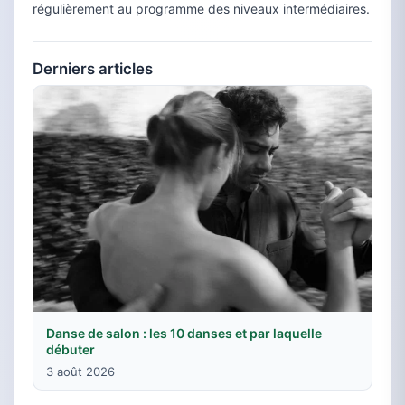
régulièrement au programme des niveaux intermédiaires.
Derniers articles
Danse de salon : les 10 danses et par laquelle
débuter
3 août 2026