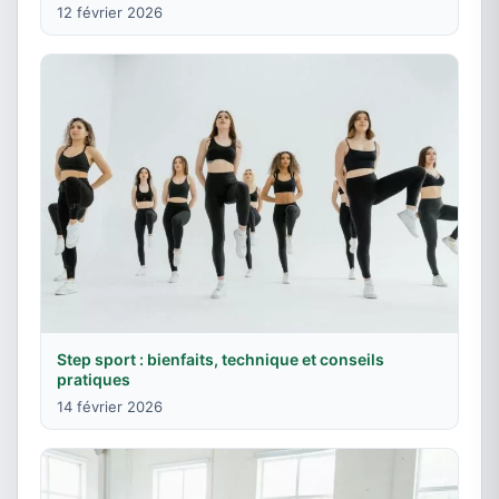
12 février 2026
Step sport : bienfaits, technique et conseils
pratiques
14 février 2026