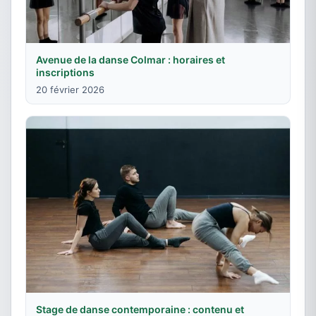
Avenue de la danse Colmar : horaires et
inscriptions
20 février 2026
Stage de danse contemporaine : contenu et