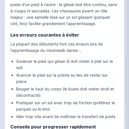
poids d'un pied à l'autre : le glissé doit être continu, sans
à-coups ni saccades. Les chaussures jouent un rôle
majeur : une semelle lisse sur un sol glissant (parquet
ciré, lino) facilite grandement l'apprentissage.
Les erreurs courantes à éviter
La plupart des débutants font ces erreurs lors de
l'apprentissage du
moonwalk danse
:.
Soulever le pied qui glisse (il doit rester à plat sur le
sol)
Avancer le pied sur la pointe au lieu de rester sur
place
Bouger le haut du corps (le buste doit rester droit et
décontracté)
Pratiquer sur un sol avec trop de friction (préférez le
parquet ou le lino)
Aller trop vite avant de maîtriser le transfert de poids
Conseils pour progresser rapidement