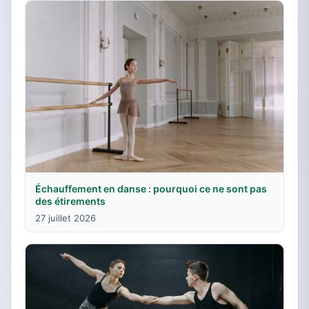
Échauffement en danse : pourquoi ce ne sont pas
des étirements
27 juillet 2026