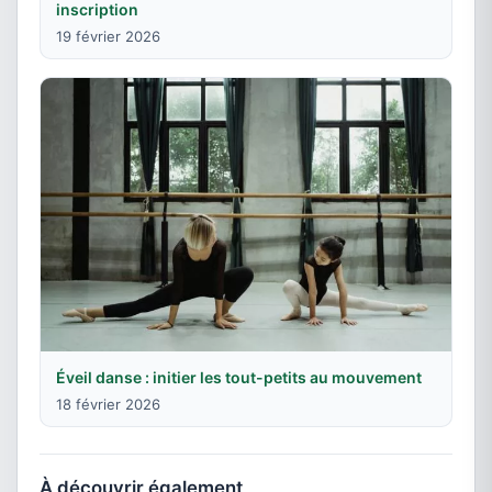
inscription
19 février 2026
Éveil danse : initier les tout-petits au mouvement
18 février 2026
À découvrir également