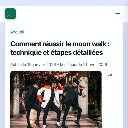
Accueil
Comment réussir le moon walk :
technique et étapes détaillées
Publié le
19 janvier 2026
- Mis à jour le
21 avril 2026
Le