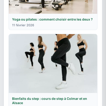
Yoga ou pilates : comment choisir entre les deux ?
11 février 2026
Bienfaits du step : cours de step à Colmar et en
Alsace