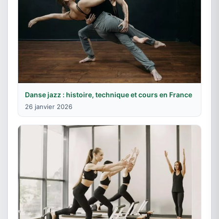
Danse jazz : histoire, technique et cours en France
26 janvier 2026