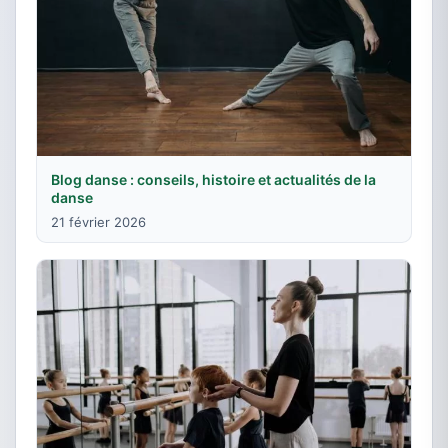
Blog danse : conseils, histoire et actualités de la
danse
21 février 2026