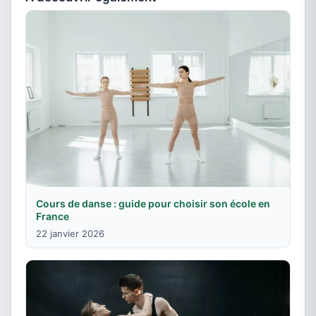
Cours de danse : guide pour choisir son école en
France
22 janvier 2026