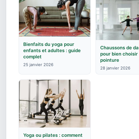
Bienfaits du yoga pour
Chaussons de dan
enfants et adultes : guide
pour bien choisir
complet
pointure
25 janvier 2026
28 janvier 2026
Yoga ou pilates : comment