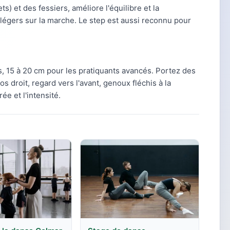
) et des fessiers, améliore l'équilibre et la
 légers sur la marche. Le step est aussi reconnu pour
s, 15 à 20 cm pour les pratiquants avancés. Portez des
os droit, regard vers l'avant, genoux fléchis à la
e et l'intensité.