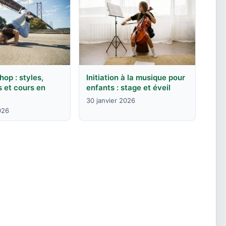
hop : styles,
Initiation à la musique pour
 et cours en
enfants : stage et éveil
30 janvier 2026
026