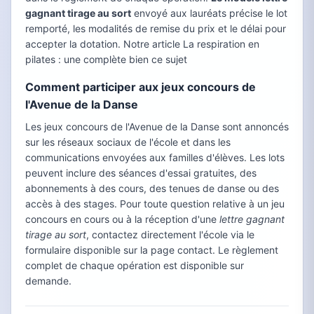
gagnant tirage au sort
envoyé aux lauréats précise le lot
remporté, les modalités de remise du prix et le délai pour
accepter la dotation. Notre article La respiration en
pilates : une complète bien ce sujet
Comment participer aux jeux concours de
l'Avenue de la Danse
Les jeux concours de l'Avenue de la Danse sont annoncés
sur les réseaux sociaux de l'école et dans les
communications envoyées aux familles d'élèves. Les lots
peuvent inclure des séances d'essai gratuites, des
abonnements à des cours, des tenues de danse ou des
accès à des stages. Pour toute question relative à un jeu
concours en cours ou à la réception d'une
lettre gagnant
tirage au sort
, contactez directement l'école via le
formulaire disponible sur la page contact. Le règlement
complet de chaque opération est disponible sur
demande.