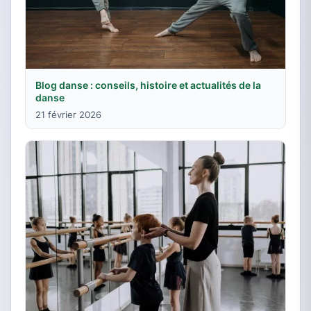
Blog danse : conseils, histoire et actualités de la
danse
21 février 2026