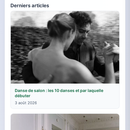
Derniers articles
Danse de salon : les 10 danses et par laquelle
débuter
3 août 2026