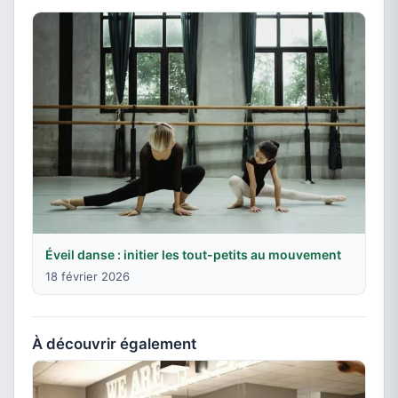
Éveil danse : initier les tout-petits au mouvement
18 février 2026
À découvrir également