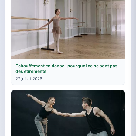
Échauffement en danse : pourquoi ce ne sont pas
des étirements
27 juillet 2026