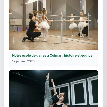
Notre école de danse à Colmar : histoire et équipe
17 janvier 2026