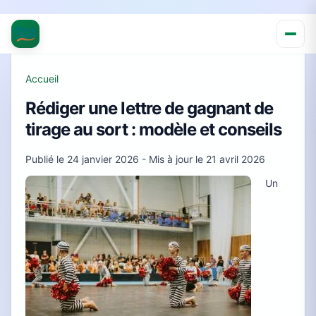
Accueil
Rédiger une lettre de gagnant de
tirage au sort : modèle et conseils
Publié le
24 janvier 2026
- Mis à jour le
21 avril 2026
Un