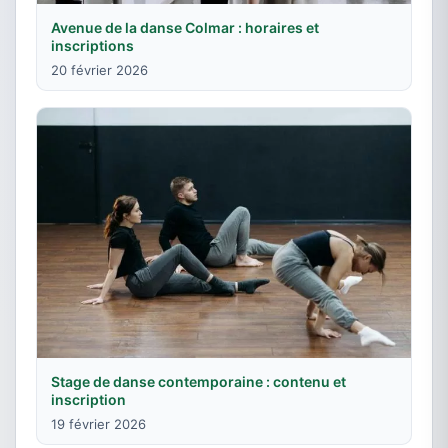
Avenue de la danse Colmar : horaires et
inscriptions
20 février 2026
Stage de danse contemporaine : contenu et
inscription
19 février 2026