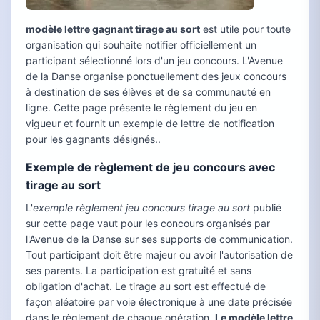
modèle lettre gagnant tirage au sort
est utile pour toute
organisation qui souhaite notifier officiellement un
participant sélectionné lors d'un jeu concours. L'Avenue
de la Danse organise ponctuellement des jeux concours
à destination de ses élèves et de sa communauté en
ligne. Cette page présente le règlement du jeu en
vigueur et fournit un exemple de lettre de notification
pour les gagnants désignés..
Exemple de règlement de jeu concours avec
tirage au sort
L'
exemple règlement jeu concours tirage au sort
publié
sur cette page vaut pour les concours organisés par
l'Avenue de la Danse sur ses supports de communication.
Tout participant doit être majeur ou avoir l'autorisation de
ses parents. La participation est gratuité et sans
obligation d'achat. Le tirage au sort est effectué de
façon aléatoire par voie électronique à une date précisée
dans le règlement de chaque opération.
Le modèle lettre