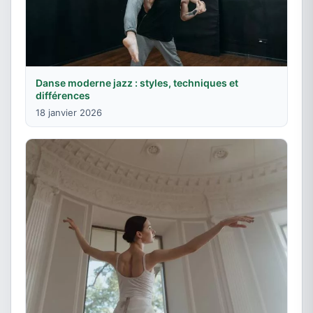
Danse moderne jazz : styles, techniques et
différences
18 janvier 2026