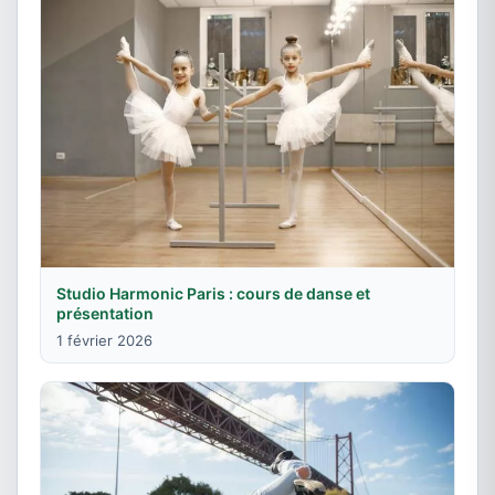
Studio Harmonic Paris : cours de danse et
présentation
1 février 2026