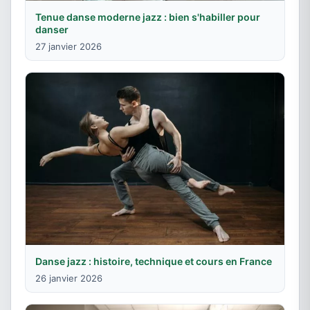
Tenue danse moderne jazz : bien s'habiller pour
danser
27 janvier 2026
Danse jazz : histoire, technique et cours en France
26 janvier 2026