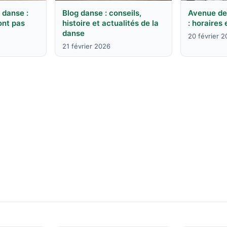
 danse :
Blog danse : conseils,
Avenue de
ont pas
histoire et actualités de la
: horaires 
danse
20 février 
21 février 2026