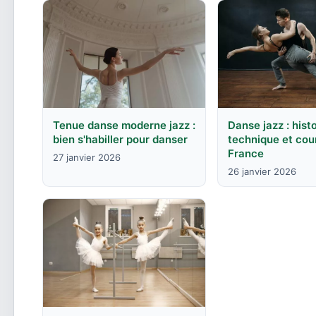
Tenue danse moderne jazz :
Danse jazz : histo
bien s'habiller pour danser
technique et cou
France
27 janvier 2026
26 janvier 2026