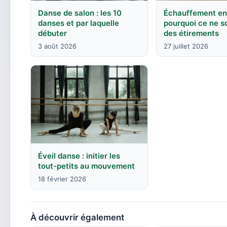
Danse de salon : les 10
Échauffement en
danses et par laquelle
pourquoi ce ne s
débuter
des étirements
3 août 2026
27 juillet 2026
Éveil danse : initier les
tout-petits au mouvement
18 février 2026
À découvrir également