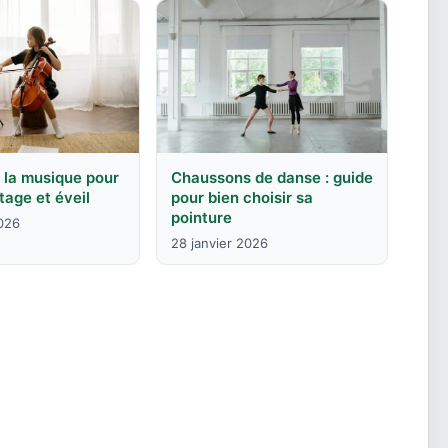
à la musique pour
Chaussons de danse : guide
tage et éveil
pour bien choisir sa
pointure
2026
28 janvier 2026