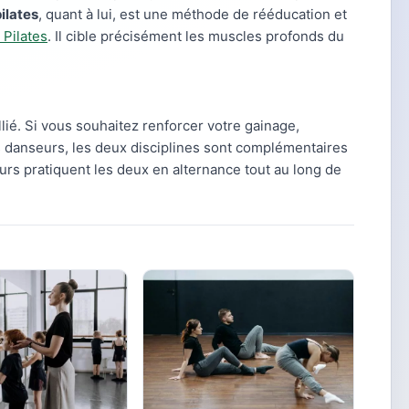
ilates
, quant à lui, est une méthode de rééducation et
 Pilates
. Il cible précisément les muscles profonds du
lié. Si vous souhaitez renforcer votre gainage,
s danseurs, les deux disciplines sont complémentaires
rs pratiquent les deux en alternance tout au long de