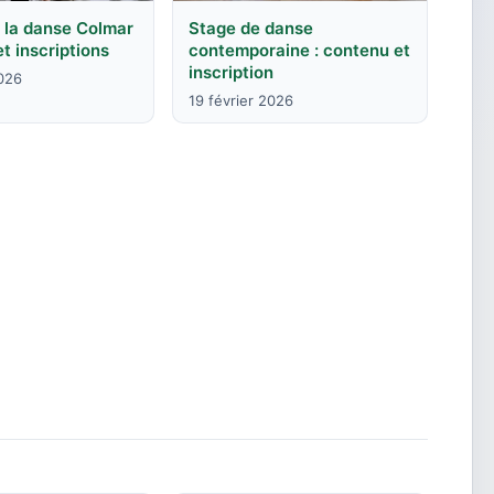
 la danse Colmar
Stage de danse
et inscriptions
contemporaine : contenu et
inscription
2026
19 février 2026