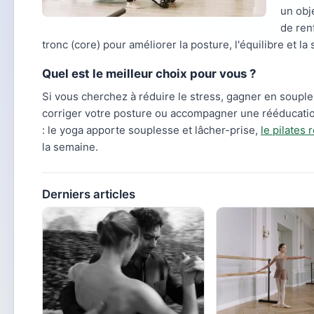
un obj
de ren
tronc (core) pour améliorer la posture, l'équilibre et la s
Quel est le meilleur choix pour vous ?
Si vous cherchez à réduire le stress, gagner en souples
corriger votre posture ou accompagner une rééducatio
: le yoga apporte souplesse et lâcher-prise,
le pilates 
la semaine.
Derniers articles